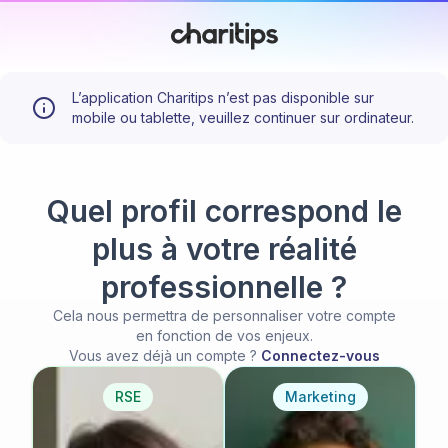
L’application Charitips n’est pas disponible sur
mobile ou tablette, veuillez continuer sur ordinateur.
Quel profil correspond le
plus à votre réalité
professionnelle ?
Cela nous permettra de personnaliser votre compte
en fonction de vos enjeux.
Vous avez déjà un compte ?
Connectez-vous
RSE
Marketing